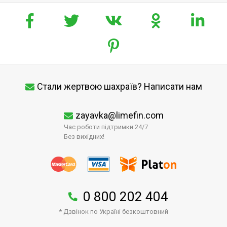
Стали жертвою шахраїв? Написати нам
zayavka@limefin.com
Час роботи підтримки 24/7
Без вихідних!
0 800 202 404
* Дзвінок по Україні безкоштовний