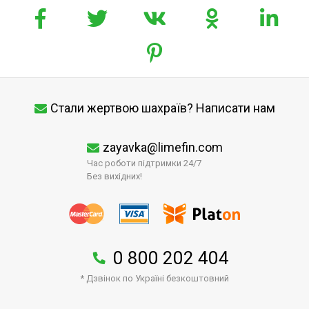
Стали жертвою шахраїв? Написати нам
zayavka@limefin.com
Час роботи підтримки 24/7
Без вихідних!
0 800 202 404
* Дзвінок по Україні безкоштовний