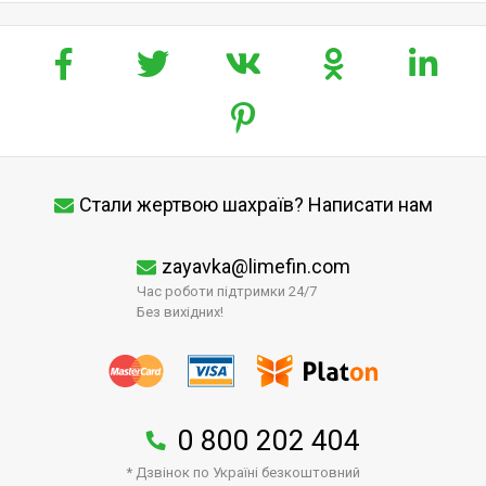
Стали жертвою шахраїв? Написати нам
zayavka@limefin.com
Час роботи підтримки 24/7
Без вихідних!
0 800 202 404
* Дзвінок по Україні безкоштовний