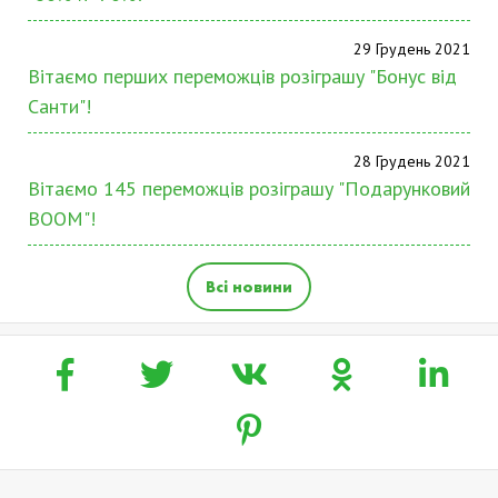
29 Грудень 2021
Вітаємо перших переможців розіграшу "Бонус від
Санти"!
28 Грудень 2021
Вітаємо 145 переможців розіграшу "Подарунковий
BOOM"!
Всі новини