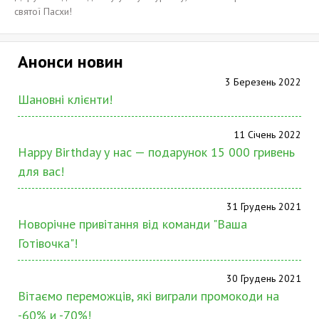
святої Пасхи!
Анонси новин
3 Березень 2022
Шановні клієнти!
11 Січень 2022
Happy Birthday у нас — подарунок 15 000 гривень
для вас!
31 Грудень 2021
Новорічне привітання від команди "Ваша
Готівочка"!
30 Грудень 2021
Вітаємо переможців, які виграли промокоди на
-60% и -70%!