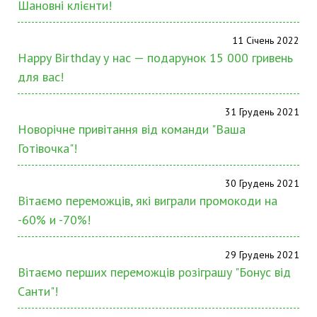
Шановні клієнти!
11 Січень 2022
Happy Birthday у нас — подарунок 15 000 гривень
для вас!
31 Грудень 2021
Новорічне привітання від команди "Ваша
Готівочка"!
30 Грудень 2021
Вітаємо переможців, які виграли промокоди на
-60% и -70%!
29 Грудень 2021
Вітаємо перших переможців розіграшу "Бонус від
Санти"!