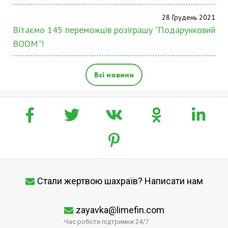
28 Грудень 2021
Вітаємо 145 переможців розіграшу "Подарунковий
BOOM"!
Всі новини
Стали жертвою шахраїв? Написати нам
zayavka@limefin.com
Час роботи підтримки 24/7