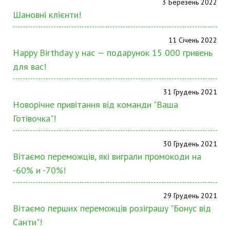
3 Березень 2022
Шановні клієнти!
11 Січень 2022
Happy Birthday у нас — подарунок 15 000 гривень
для вас!
31 Грудень 2021
Новорічне привітання від команди "Ваша
Готівочка"!
30 Грудень 2021
Вітаємо переможців, які виграли промокоди на
-60% и -70%!
29 Грудень 2021
Вітаємо перших переможців розіграшу "Бонус від
Санти"!