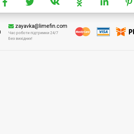
zayavka@limefin.com
м
Час роботи підтримки 24/7
Без вихідних!