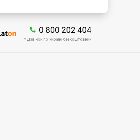
0 800 202 404
.
* Дзвінок по Україні безкоштовний