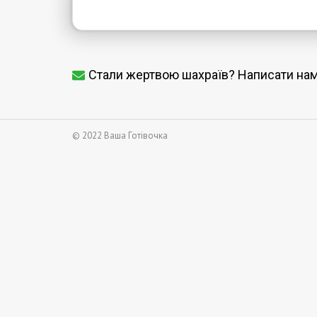
Стали жертвою шахраїв? Написати на
© 2022 Ваша Готівочка