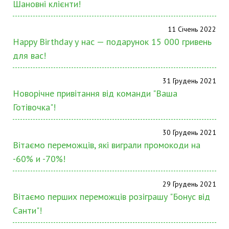
Шановні клієнти!
11 Січень 2022
Happy Birthday у нас — подарунок 15 000 гривень
для вас!
31 Грудень 2021
Новорічне привітання від команди "Ваша
Готівочка"!
30 Грудень 2021
Вітаємо переможців, які виграли промокоди на
-60% и -70%!
29 Грудень 2021
Вітаємо перших переможців розіграшу "Бонус від
Санти"!