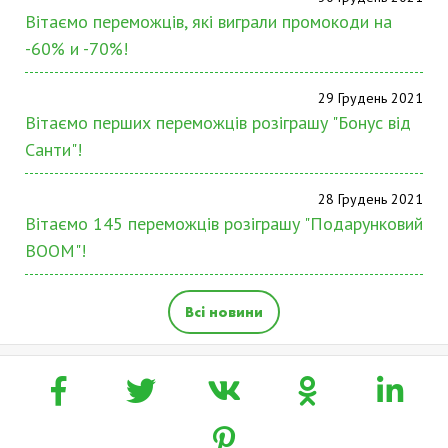
Вітаємо переможців, які виграли промокоди на
-60% и -70%!
29 Грудень 2021
Вітаємо перших переможців розіграшу "Бонус від
Санти"!
28 Грудень 2021
Вітаємо 145 переможців розіграшу "Подарунковий
BOOM"!
Всі новини