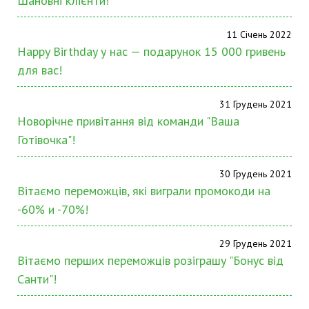
Шановні клієнти!
11 Січень 2022
Happy Birthday у нас — подарунок 15 000 гривень
для вас!
31 Грудень 2021
Новорічне привітання від команди "Ваша
Готівочка"!
30 Грудень 2021
Вітаємо переможців, які виграли промокоди на
-60% и -70%!
29 Грудень 2021
Вітаємо перших переможців розіграшу "Бонус від
Санти"!