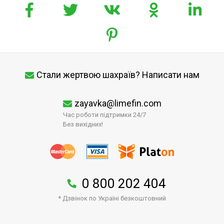
Стали жертвою шахраїв? Написати нам
zayavka@limefin.com
Час роботи підтримки 24/7
Без вихідних!
0 800 202 404
* Дзвінок по Україні безкоштовний