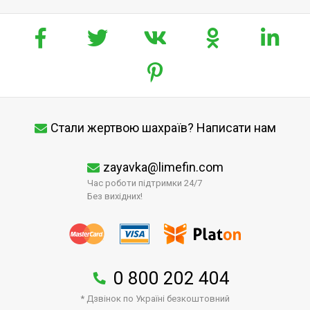
Стали жертвою шахраїв? Написати нам
zayavka@limefin.com
Час роботи підтримки 24/7
Без вихідних!
0 800 202 404
* Дзвінок по Україні безкоштовний