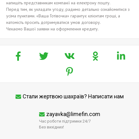
напишіть представникам компанії на електрону пошту.
Перед тим, як укладати угоду, радимо детально ознайомитися з
усіма пунктами. «Ваша Готівочка» гарантує клієнтам гроші, а
натомість просить дотримуватися умов договору.
Чекаємо Вашої заявки на оформлення кредиту.
Стали жертвою шахраїв? Написати нам
zayavka@limefin.com
Час роботи підтримки 24/7
Без вихідних!