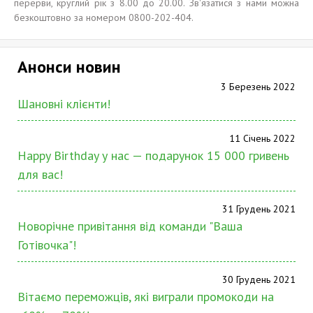
перерви, круглий рік з 8.00 до 20.00. Зв'язатися з нами можна
безкоштовно за номером 0800-202-404.
Анонси новин
3 Березень 2022
Шановні клієнти!
11 Січень 2022
Happy Birthday у нас — подарунок 15 000 гривень
для вас!
31 Грудень 2021
Новорічне привітання від команди "Ваша
Готівочка"!
30 Грудень 2021
Вітаємо переможців, які виграли промокоди на