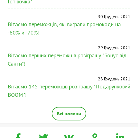
Готівочка"!
30 Грудень 2021
Вітаємо переможців, які виграли промокоди на
-60% и -70%!
29 Грудень 2021
Вітаємо перших переможців розіграшу "Бонус від
Санти"!
28 Грудень 2021
Вітаємо 145 переможців розіграшу "Подарунковий
BOOM"!
Всі новини