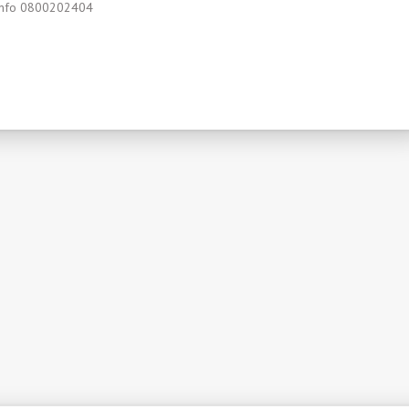
Info 0800202404