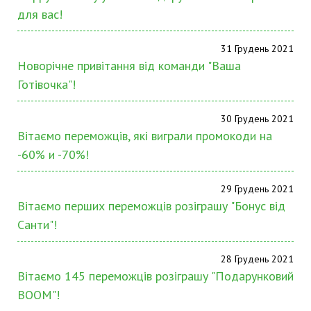
для вас!
31 Грудень 2021
Новорічне привітання від команди "Ваша
Готівочка"!
30 Грудень 2021
Вітаємо переможців, які виграли промокоди на
-60% и -70%!
29 Грудень 2021
Вітаємо перших переможців розіграшу "Бонус від
Санти"!
28 Грудень 2021
Вітаємо 145 переможців розіграшу "Подарунковий
BOOM"!