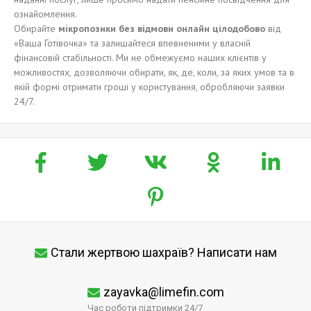
ознайомлення.
Обирайте
мікропозики без відмови онлайн цілодобово
від
«Ваша Готівочка» та залишайтеся впевненими у власній
фінансовій стабільності. Ми не обмежуємо наших клієнтів у
можливостях, дозволяючи обирати, як, де, коли, за яких умов та в
якій формі отримати гроші у користування, обробляючи заявки
24/7.
Стали жертвою шахраїв? Написати нам
zayavka@limefin.com
Час роботи підтримки 24/7