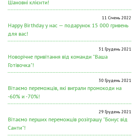
Шановні клієнти!
11 Січень 2022
Happy Birthday у нас — подарунок 15 000 гривень
для вас!
31 Грудень 2021
Новорічне привітання від команди "Ваша
Готівочка"!
30 Грудень 2021
Вітаємо переможців, які виграли промокоди на
-60% и -70%!
29 Грудень 2021
Вітаємо перших переможців розіграшу "Бонус від
Санти"!