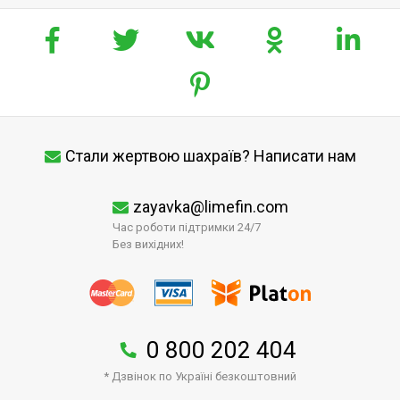
Стали жертвою шахраїв? Написати нам
zayavka@limefin.com
Час роботи підтримки 24/7
Без вихідних!
0 800 202 404
* Дзвінок по Україні безкоштовний