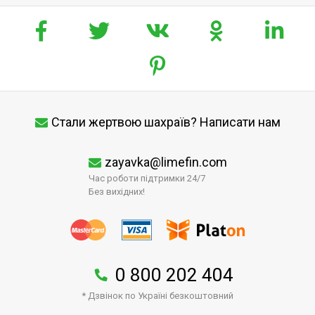
Стали жертвою шахраїв? Написати нам
zayavka@limefin.com
Час роботи підтримки 24/7
Без вихідних!
0 800 202 404
* Дзвінок по Україні безкоштовний