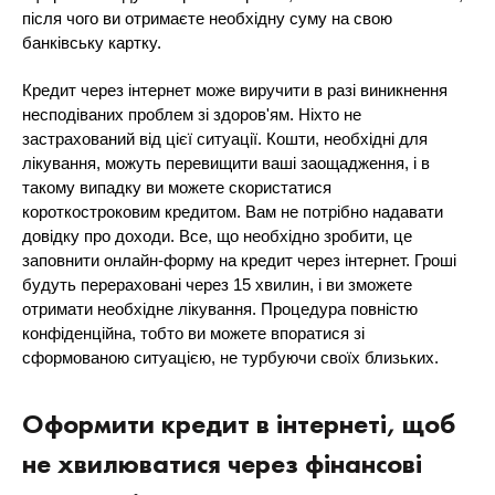
після чого ви отримаєте необхідну суму на свою
банківську картку.
Кредит через інтернет може виручити в разі виникнення
несподіваних проблем зі здоров'ям. Ніхто не
застрахований від цієї ситуації. Кошти, необхідні для
лікування, можуть перевищити ваші заощадження, і в
такому випадку ви можете скористатися
короткостроковим кредитом. Вам не потрібно надавати
довідку про доходи. Все, що необхідно зробити, це
заповнити онлайн-форму на кредит через інтернет. Гроші
будуть перераховані через 15 хвилин, і ви зможете
отримати необхідне лікування. Процедура повністю
конфіденційна, тобто ви можете впоратися зі
сформованою ситуацією, не турбуючи своїх близьких.
Оформити кредит в інтернеті, щоб
не хвилюватися через фінансові