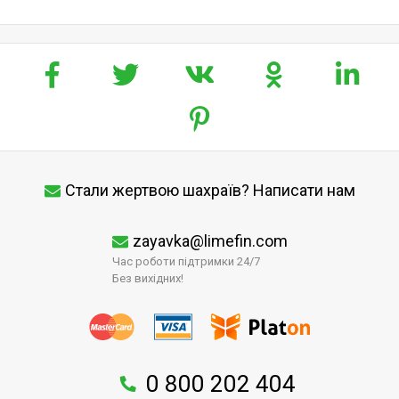
Стали жертвою шахраїв? Написати нам
zayavka@limefin.com
Час роботи підтримки 24/7
Без вихідних!
0 800 202 404