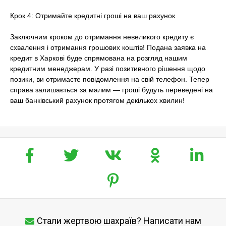
Крок 4: Отримайте кредитні гроші на ваш рахунок
Заключним кроком до отримання невеликого кредиту є
схвалення і отримання грошових коштів! Подана заявка на
кредит в Харкові буде спрямована на розгляд нашим
кредитним менеджерам. У разі позитивного рішення щодо
позики, ви отримаєте повідомлення на свій телефон. Тепер
справа залишається за малим — гроші будуть переведені на
ваш банківський рахунок протягом декількох хвилин!
Стали жертвою шахраїв? Написати нам