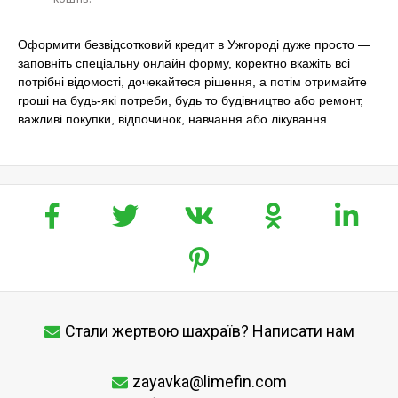
Оформити безвідсотковий кредит в Ужгороді дуже просто —
заповніть спеціальну онлайн форму, коректно вкажіть всі
потрібні відомості, дочекайтеся рішення, а потім отримайте
гроші на будь-які потреби, будь то будівництво або ремонт,
важливі покупки, відпочинок, навчання або лікування.
Стали жертвою шахраїв? Написати нам
zayavka@limefin.com