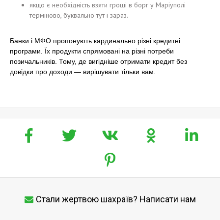
якщо є необхідність взяти гроші в борг у Маріуполі
терміново, буквально тут і зараз.
Банки і МФО пропонують кардинально різні кредитні
програми. Їх продукти спрямовані на різні потреби
позичальників. Тому, де вигідніше отримати кредит без
довідки про доходи — вирішувати тільки вам.
Стали жертвою шахраїв? Написати нам