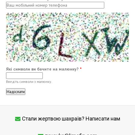
Які символи ви бачите на малюнку?
*
Введіть символи з малюнку.
Стали жертвою шахраїв? Написати нам