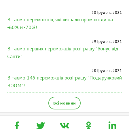
30 Грудень 2021
Вітаємо переможців, які виграли промокоди на
-60% и -70%!
29 Грудень 2021
Вітаємо перших переможців розіграшу "Бонус від
Санти"!
28 Грудень 2021
Вітаємо 145 переможців розіграшу "Подарунковий
BOOM"!
Всі новини