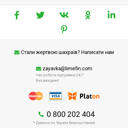
Стали жертвою шахраїв? Написати нам
zayavka@limefin.com
Час роботи підтримки 24/7
Без вихідних!
0 800 202 404
* Дзвінок по Україні безкоштовний