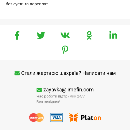
без суєти та переплат.
Стали жертвою шахраїв? Написати нам
zayavka@limefin.com
Час роботи підтримки 24/7
Без вихідних!