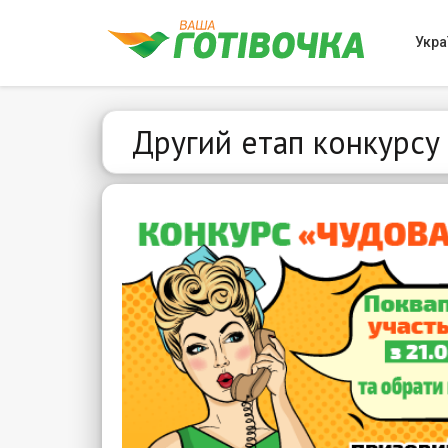
Укра
Другий етап конкурсу