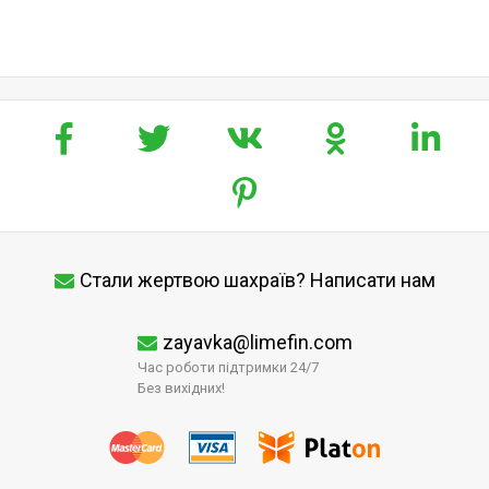
Стали жертвою шахраїв? Написати нам
zayavka@limefin.com
Час роботи підтримки 24/7
Без вихідних!