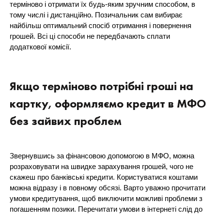
терміново і отримати їх будь-яким зручним способом, в
тому числі і дистанційно. Позичальник сам вибирає
найбільш оптимальний спосіб отримання і повернення
грошей. Всі ці способи не передбачають сплати
додаткової комісії.
Якщо терміново потрібні гроші на
картку, оформляємо кредит в МФО
без зайвих проблем
Звернувшись за фінансовою допомогою в МФО, можна
розраховувати на швидке зарахування грошей, чого не
скажеш про банківські кредити. Користуватися коштами
можна відразу і в повному обсязі. Варто уважно прочитати
умови кредитування, щоб виключити можливі проблеми з
погашенням позики. Перечитати умови в інтернеті слід до