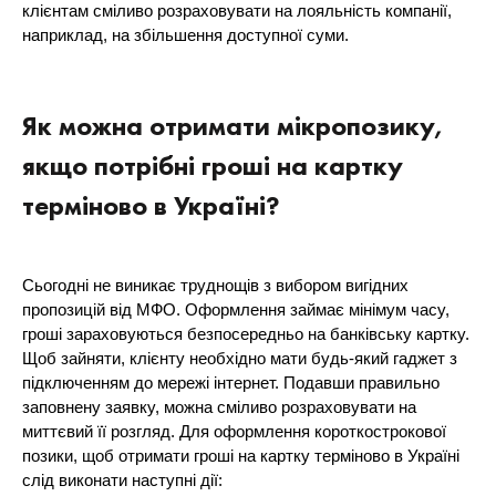
клієнтам сміливо розраховувати на лояльність компанії,
наприклад, на збільшення доступної суми.
Як можна отримати мікропозику,
якщо потрібні гроші на картку
терміново в Україні?
Сьогодні не виникає труднощів з вибором вигідних
пропозицій від МФО. Оформлення займає мінімум часу,
гроші зараховуються безпосередньо на банківську картку.
Щоб зайняти, клієнту необхідно мати будь-який гаджет з
підключенням до мережі інтернет. Подавши правильно
заповнену заявку, можна сміливо розраховувати на
миттєвий її розгляд. Для оформлення короткострокової
позики, щоб отримати гроші на картку терміново в Україні
слід виконати наступні дії: