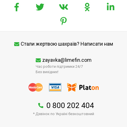
Стали жертвою шахраїв? Написати нам
zayavka@limefin.com
Час роботи підтримки 24/7
Без вихідних!
0 800 202 404
* Дзвінок по Україні безкоштовний