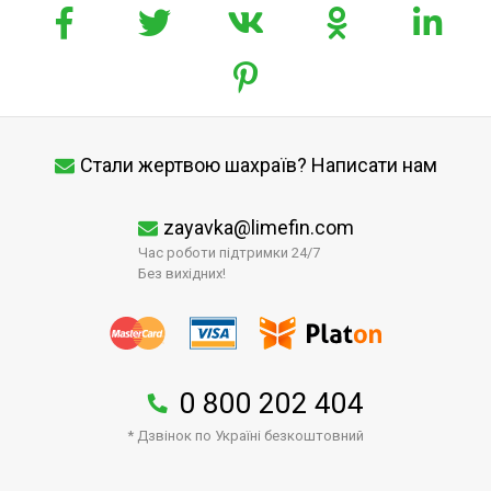
Стали жертвою шахраїв? Написати нам
zayavka@limefin.com
Час роботи підтримки 24/7
Без вихідних!
0 800 202 404
* Дзвінок по Україні безкоштовний