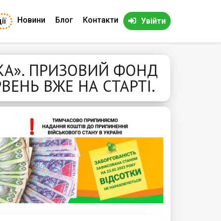
Новини
Блог
Контакти
ії
Увійти
ЧКА». ПРИЗОВИЙ ФОНД
ВЕНЬ ВЖЕ НА СТАРТІ.