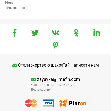
Мова
Невизначено
Стали жертвою шахраїв? Написати нам
zayavka@limefin.com
Час роботи підтримки 24/7
Без вихідних!