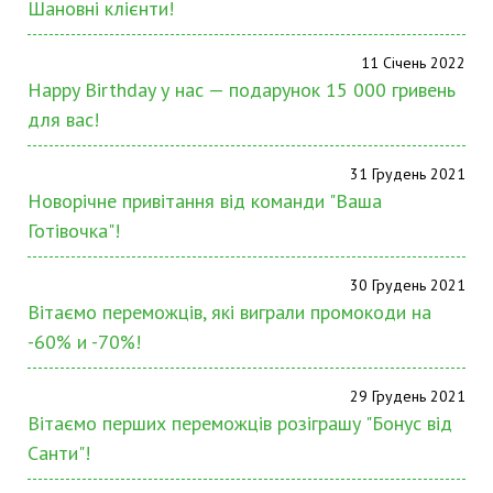
Шановні клієнти!
11 Січень 2022
Happy Birthday у нас — подарунок 15 000 гривень
для вас!
31 Грудень 2021
Новорічне привітання від команди "Ваша
Готівочка"!
30 Грудень 2021
Вітаємо переможців, які виграли промокоди на
-60% и -70%!
29 Грудень 2021
Вітаємо перших переможців розіграшу "Бонус від
Санти"!