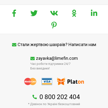
Стали жертвою шахраїв? Написати нам
zayavka@limefin.com
Час роботи підтримки 24/7
Без вихідних!
0 800 202 404
* Дзвінок по Україні безкоштовний