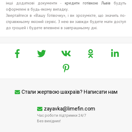
інші додаткові документи -
кредити готівкою Львів
будуть
оформлені в будь-якому випадку.
Звертайтеся в «Вашу Готівочку», і ви зрозумієте, що значить по-
справжньому якісний сервіс. З нею ви завжди будете мати доступ
до грошей і будете впевнені в завтрашньому дні.
Стали жертвою шахраїв? Написати нам
zayavka@limefin.com
Час роботи підтримки 24/7
Без вихідних!