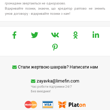
громадяни звертаються не одноразово.
Відкривайте позики, знаючи, що кредитор раптово не змінить
умов договору - відкривайте позики з нам!
Стали жертвою шахраїв? Написати нам
zayavka@limefin.com
Час роботи підтримки 24/7
Без вихідних!