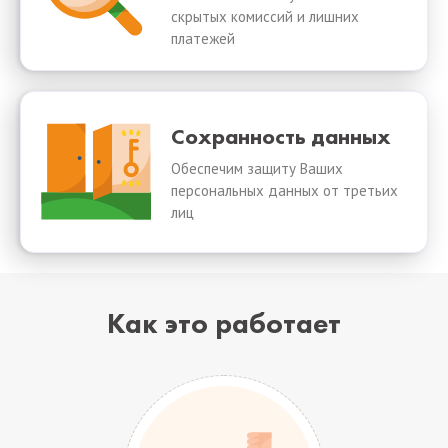
скрытых комиссий и лишних
платежей
Сохранность данных
Обеспечим защиту Ваших
персональных данных от третьих
лиц
Как это работает