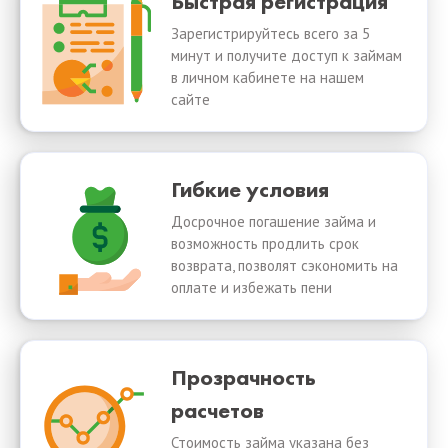
Быстрая регистрация
Зарегистрируйтесь всего за 5
минут и получите доступ к займам
в личном кабинете на нашем
сайте
Гибкие условия
Досрочное погашение займа и
возможность продлить срок
возврата, позволят сэкономить на
оплате и избежать пени
Прозрачность
расчетов
Стоимость займа указана без