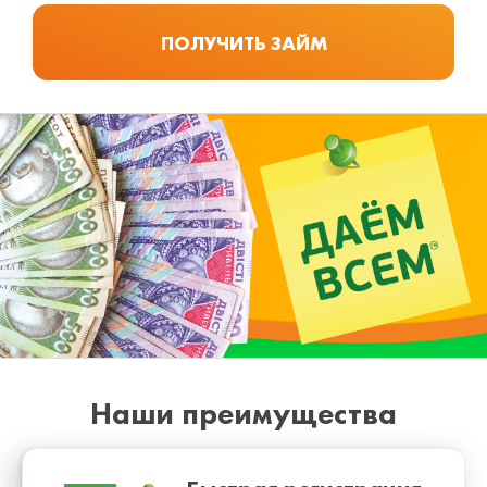
Наши преимущества