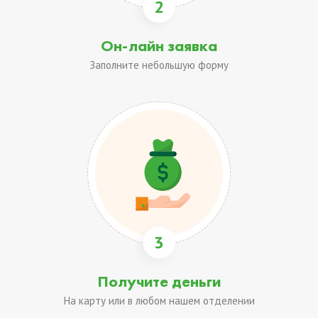
2
Он-лайн заявка
Заполните небольшую форму
3
Получите деньги
На карту или в любом нашем отделении