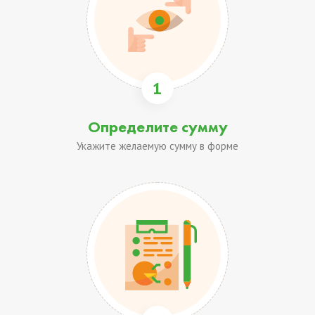
1
Определите сумму
Укажите желаемую сумму в форме