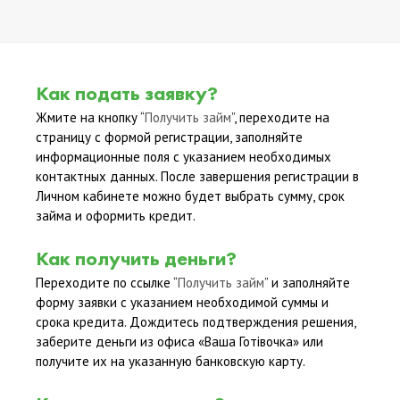
Как подать заявку?
Жмите на кнопку “
Получить займ
”, переходите на
страницу с формой регистрации, заполняйте
информационные поля с указанием необходимых
контактных данных. После завершения регистрации в
Личном кабинете можно будет выбрать сумму, срок
займа и оформить кредит.
Как получить деньги?
Переходите по ссылке “
Получить займ
” и заполняйте
форму заявки с указанием необходимой суммы и
срока кредита. Дождитесь подтверждения решения,
заберите деньги из офиса «Ваша Готівочка» или
получите их на указанную банковскую карту.