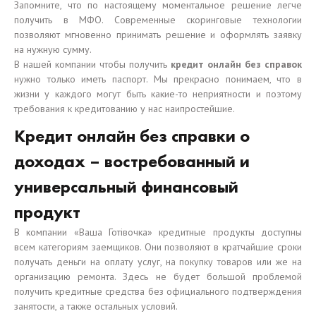
Запомните, что по настоящему моментальное решение легче
получить в МФО. Современные скоринговые технологии
позволяют мгновенно принимать решение и оформлять заявку
на нужную сумму.
В нашей компании чтобы получить
кредит онлайн без справок
нужно только иметь паспорт. Мы прекрасно понимаем, что в
жизни у каждого могут быть какие-то неприятности и поэтому
требования к кредитованию у нас наипростейшие.
Кредит онлайн без справки о
доходах – востребованный и
универсальный финансовый
продукт
В компании «Ваша Готівочка» кредитные продукты доступны
всем категориям заемщиков. Они позволяют в кратчайшие сроки
получать деньги на оплату услуг, на покупку товаров или же на
организацию ремонта. Здесь не будет большой проблемой
получить кредитные средства без официального подтверждения
занятости, а также остальных условий.