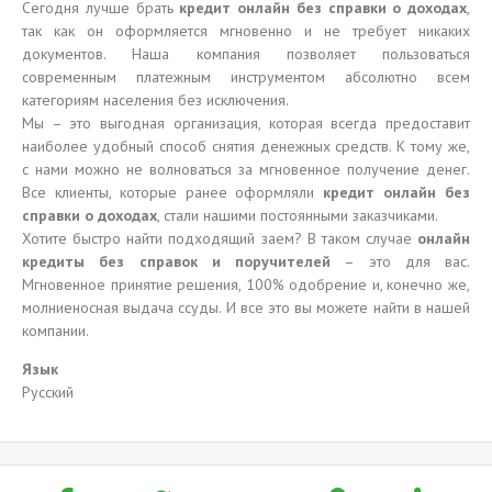
Сегодня лучше брать
кредит онлайн без справки о доходах
,
так как он оформляется мгновенно и не требует никаких
документов. Наша компания позволяет пользоваться
современным платежным инструментом абсолютно всем
категориям населения без исключения.
Мы – это выгодная организация, которая всегда предоставит
наиболее удобный способ снятия денежных средств. К тому же,
с нами можно не волноваться за мгновенное получение денег.
Все клиенты, которые ранее оформляли
кредит онлайн без
справки о доходах
, стали нашими постоянными заказчиками.
Хотите быстро найти подходящий заем? В таком случае
онлайн
кредиты без справок и поручителей
– это для вас.
Мгновенное принятие решения, 100% одобрение и, конечно же,
молниеносная выдача ссуды. И все это вы можете найти в нашей
компании.
Язык
Русский