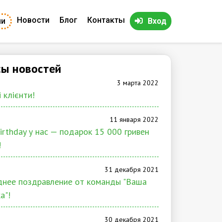
Новости
Блог
Контакты
ии
Вход
ы новостей
3 марта 2022
 клієнти!
11 января 2022
irthday у нас — подарок 15 000 гривен
!
31 декабря 2021
нее поздравление от команды "Ваша
а"!
30 декабря 2021