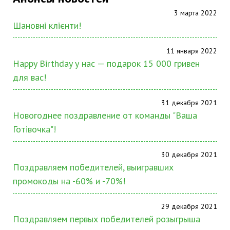
3 марта 2022
Шановні клієнти!
11 января 2022
Happy Birthday у нас — подарок 15 000 гривен
для вас!
31 декабря 2021
Новогоднее поздравление от команды "Ваша
Готівочка"!
30 декабря 2021
Поздравляем победителей, выигравших
промокоды на -60% и -70%!
29 декабря 2021
Поздравляем первых победителей розыгрыша