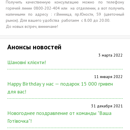
Получить качественную консультацию можно по телефону
горячей линии 0800-202-404 или на отделении, а вот получить
наличными по адресу : г.Винница, пр.Юности, 59 (цветочный
рынок). Для вашего удобства работаем с 8.00 до 20.00.
До новых встреч, винничане!
Анонсы новостей
3 марта 2022
Шановні клієнти!
11 января 2022
Happy Birthday у нас — подарок 15 000 гривен
для вас!
31 декабря 2021
Новогоднее поздравление от команды "Ваша
Готівочка"!