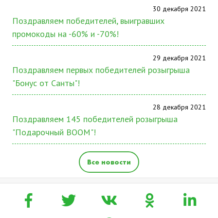
30 декабря 2021
Поздравляем победителей, выигравших
промокоды на -60% и -70%!
29 декабря 2021
Поздравляем первых победителей розыгрыша
"Бонус от Санты"!
28 декабря 2021
Поздравляем 145 победителей розыгрыша
"Подарочный BOOM"!
Все новости