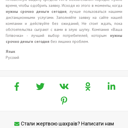
время, чтобы одобрить заявку. Исходя из этого в моменты, когда
нужны срочно деньги сегодня
, лучше пользоваться нашими
дистанционными услугами. Заполняйте заявку на сайте нашей
компании и действуйте без ожиданий, Не стоит ждать, пока
обстоятельства сыграют с вами в злую шутку. Компания «Ваша
Готівочка» - лучший выбор потребителей, которым
нужны
срочно деньги сегодня
без лишних проблем.
Язык
Русский
Стали жертвою шахраїв? Написати нам