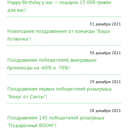
Happy Birthday у нас — подарок 15 000 гривен
для вас!
31 декабря 2021
Новогоднее поздравление от команды "Ваша
Готівочка"!
30 декабря 2021
Поздравляем победителей, выигравших
промокоды на -60% и -70%!
29 декабря 2021
Поздравляем первых победителей розыгрыша
"Бонус от Санты"!
28 декабря 2021
Поздравляем 145 победителей розыгрыша
"Подарочный BOOM"!