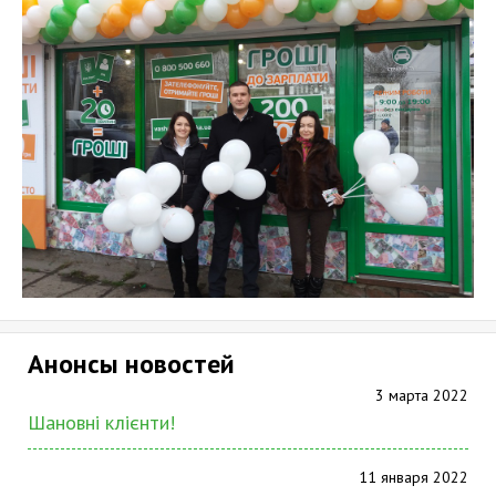
Анонсы новостей
3 марта 2022
Шановні клієнти!
11 января 2022