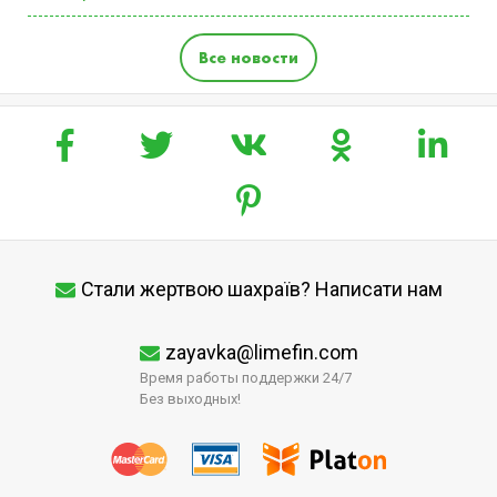
Все новости
Стали жертвою шахраїв? Написати нам
zayavka@limefin.com
Время работы поддержки 24/7
Без выходных!