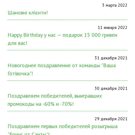
3 марта 2022
Шановні клієнти!
11 января 2022
Happy Birthday у нас — подарок 15 000 гривен
для вас!
31 декабря 2021
Новогоднее поздравление от команды "Ваша
Готівочка"!
30 декабря 2021
Поздравляем победителей, выигравших
промокоды на -60% и -70%!
29 декабря 2021
Поздравляем первых победителей розыгрыша
"Бонус от Санты"!