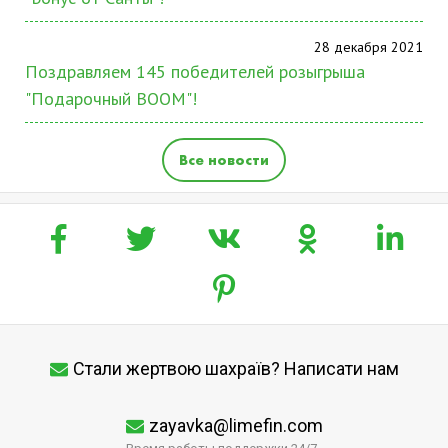
28 декабря 2021
Поздравляем 145 победителей розыгрыша
"Подарочный BOOM"!
Все новости
Стали жертвою шахраїв? Написати нам
zayavka@limefin.com