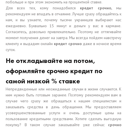
побольше и при этом экономить на процентной ставке.
Для всех тех, кому понадобился
кредит срочно,
мы
рекомендуем не впадать в отчаяние. Лучше сразу обращайтесь к
нам, и вы узнаете, почему тысячи украинцев выбирают нас
ежедневно. Буквально 15 минут и деньги у вас в кармане.
Согласитесь, довольно привлекательно. Поэтому не оттягивайте
момент получения денег на завтра. Мы всегда пойдем навстречу
клиенту и выдадим онлайн
кредит срочно
даже в ночное время
суток.
Не откладывайте на потом,
оформляйте срочно кредит по
самой низкой % ставке
Непредвиденные или неожиданные случаи в жизни случаются. К
ним нужно быть готовым заранее. Поэтому рекомендуем вам в
случае чего сразу же обращаться к нашим специалистам и
заказывать средства в день обращения. Мы предоставляем
усовершенствованные услуги и очень доступные цены на
пользование кредитными средствами. Хотите сделать выгодную
покупку? В таком случае заказывайте уже сейчас
срочно