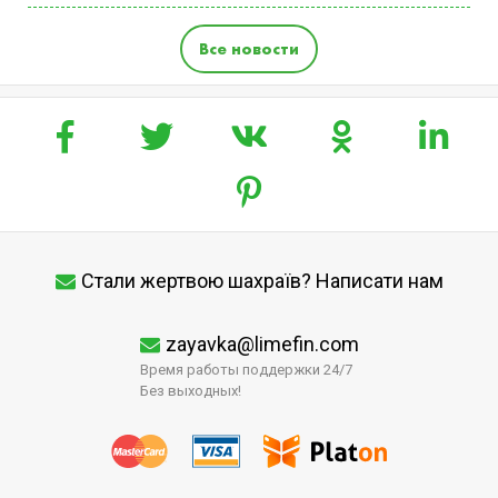
Все новости
Стали жертвою шахраїв? Написати нам
zayavka@limefin.com
Время работы поддержки 24/7
Без выходных!