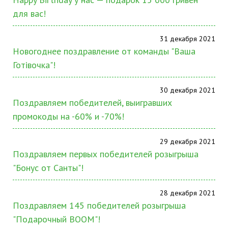
для вас!
31 декабря 2021
Новогоднее поздравление от команды "Ваша
Готівочка"!
30 декабря 2021
Поздравляем победителей, выигравших
промокоды на -60% и -70%!
29 декабря 2021
Поздравляем первых победителей розыгрыша
"Бонус от Санты"!
28 декабря 2021
Поздравляем 145 победителей розыгрыша
"Подарочный BOOM"!