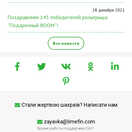
28 декабря 2021
Поздравляем 145 победителей розыгрыша
"Подарочный BOOM"!
Все новости
Стали жертвою шахраїв? Написати нам
zayavka@limefin.com
Время работы поддержки 24/7