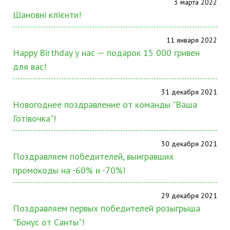
3 марта 2022
Шановні клієнти!
11 января 2022
Happy Birthday у нас — подарок 15 000 гривен
для вас!
31 декабря 2021
Новогоднее поздравление от команды "Ваша
Готівочка"!
30 декабря 2021
Поздравляем победителей, выигравших
промокоды на -60% и -70%!
29 декабря 2021
Поздравляем первых победителей розыгрыша
"Бонус от Санты"!